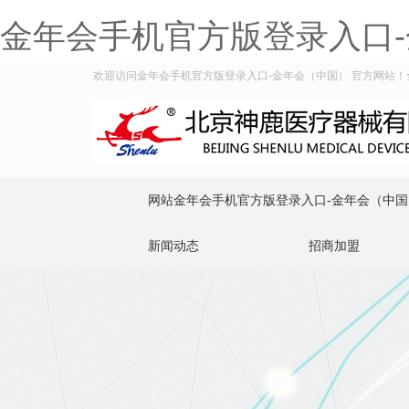
金年会手机官方版登录入口
欢迎访问金年会手机官方版登录入口-金年会（中国） 官方网站！全国服
网站金年会手机官方版登录入口-金年会（中国
新闻动态
招商加盟