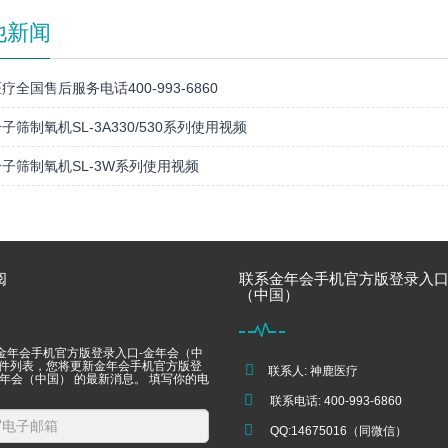
他新闻
疗全国售后服务电话400-993-6860
子筛制氧机SL-3A330/530系列使用视频
子筛制氧机SL-3W系列使用视频
阅
联系金年会手机官方版登录入口
（中国）
金年会手机官方版登录入口-金年会（中
邮件列表，您将更新金年会手机官方版登
联系人: 神鹿医疗
金年会（中国） 的最新消息。 填写你的电
联系电话: 400-993-6860
QQ:14675016（同微信）