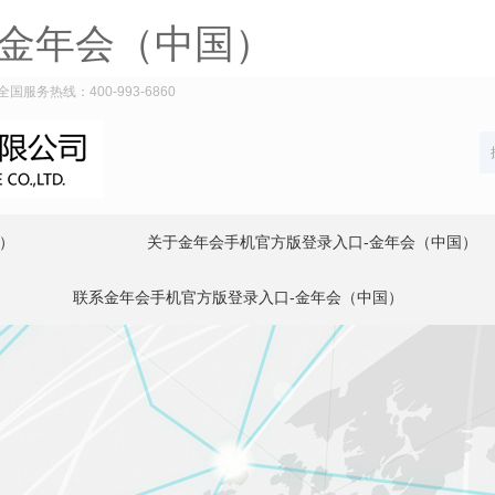
-金年会（中国）
务热线：400-993-6860
）
关于金年会手机官方版登录入口-金年会（中国）
联系金年会手机官方版登录入口-金年会（中国）