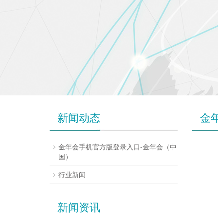
新闻动态
金
金年会手机官方版登录入口-金年会（中
国）
行业新闻
新闻资讯