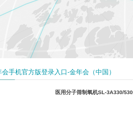
年会手机官方版登录入口-金年会（中国）
医用分子筛制氧机SL-3A330/5