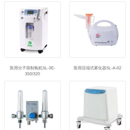
医用分子筛制氧机SL-3E-
医用压缩式雾化器SL-A-02
350/320