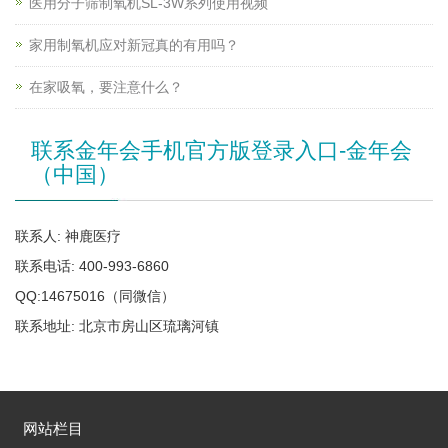
医用分子筛制氧机SL-3W系列使用视频
家用制氧机应对新冠真的有用吗？
在家吸氧，要注意什么？
联系金年会手机官方版登录入口-金年会
（中国）
联系人: 神鹿医疗
联系电话: 400-993-6860
QQ:14675016（同微信）
联系地址: 北京市房山区琉璃河镇
网站栏目