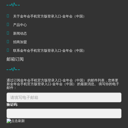
关于金年会手机官方版登录入口-金年会（中国）
产品中心
新闻动态
招商加盟
联系金年会手机官方版登录入口-金年会（中国）
邮箱订阅
通过订阅金年会手机官方版登录入口-金年会（中国） 的邮件列表，您将更
新金年会手机官方版登录入口-金年会（中国） 的最新消息。 填写你的电子
邮件：
验证码: