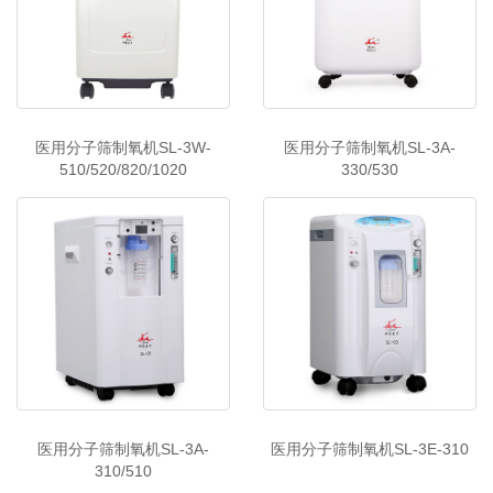
医用分子筛制氧机SL-3W-
医用分子筛制氧机SL-3A-
510/520/820/1020
330/530
医用分子筛制氧机SL-3A-
医用分子筛制氧机SL-3E-310
310/510