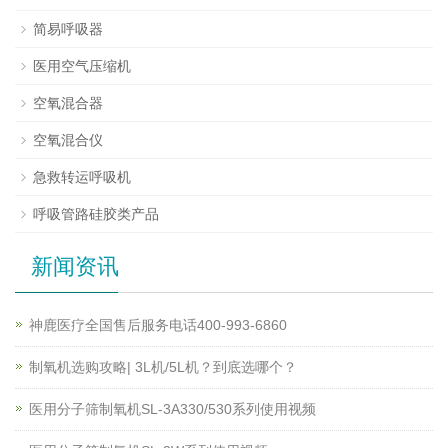
简易呼吸器
医用空气压缩机
空氧混合器
空氧混合仪
急救转运呼吸机
呼吸管路硅胶类产品
新闻资讯
神鹿医疗全国售后服务电话400-993-6860
制氧机选购攻略| 3L机/5L机？到底选哪个？
医用分子筛制氧机SL-3A330/530系列使用视频