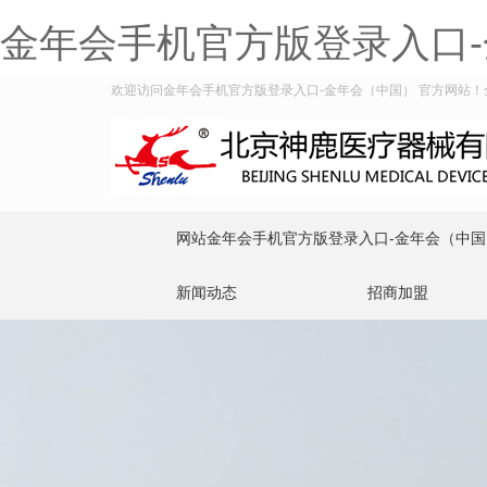
金年会手机官方版登录入口
欢迎访问金年会手机官方版登录入口-金年会（中国） 官方网站！全国服
网站金年会手机官方版登录入口-金年会（中国
新闻动态
招商加盟