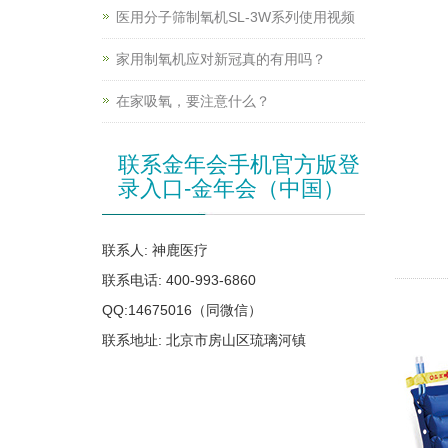
医用分子筛制氧机SL-3W系列使用视频
家用制氧机应对新冠真的有用吗？
在家吸氧，要注意什么？
联系金年会手机官方版登
录入口-金年会（中国）
联系人: 神鹿医疗
联系电话: 400-993-6860
QQ:14675016（同微信）
联系地址: 北京市房山区琉璃河镇