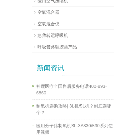
医用空气压缩机
空氧混合器
空氧混合仪
急救转运呼吸机
呼吸管路硅胶类产品
新闻资讯
神鹿医疗全国售后服务电话400-993-
6860
制氧机选购攻略| 3L机/5L机？到底选哪
个？
医用分子筛制氧机SL-3A330/530系列使
用视频