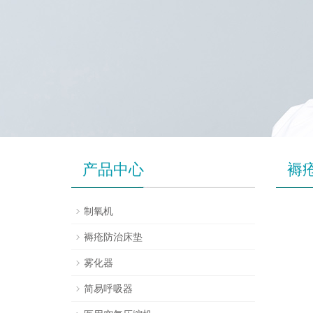
产品中心
褥
制氧机
褥疮防治床垫
雾化器
简易呼吸器