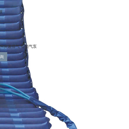
根
PR快速排气 智能气泵
询