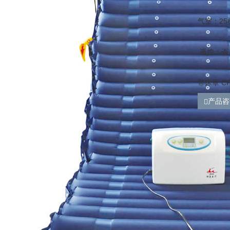
气室：25
遥控：否
带床罩 C
产品咨