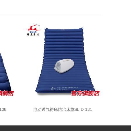
08
电动透气褥疮防治床垫SL-D-131