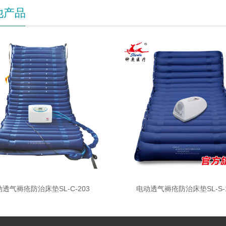
他产品
透气褥疮防治床垫SL-C-203
电动透气褥疮防治床垫SL-S-1